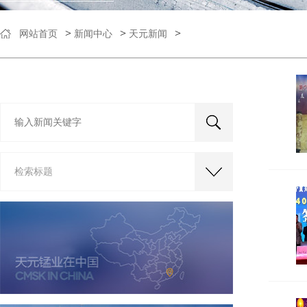
>
>
>
网站首页
新闻中心
天元新闻
检索标题