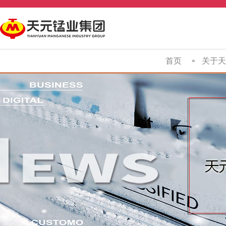
首页
关于天