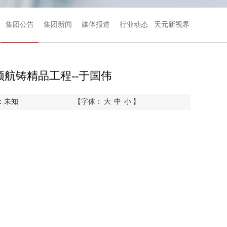
集团公告
集团新闻
媒体报道
行业动态
天元新视界
领航铸精品工程--于国伟
：未知
【
字体：
大
中
小
】