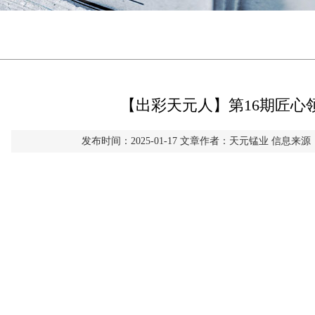
【出彩天元人】第16期匠心
发布时间：2025-01-17
文章作者：天元锰业
信息来源