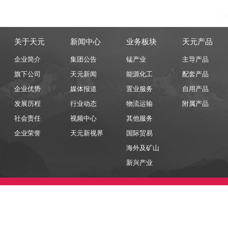
关于天元
新闻中心
业务板块
天元产品
企业简介
集团公告
锰产业
主导产品
旗下公司
天元新闻
能源化工
配套产品
企业优势
媒体报道
置业服务
自用产品
发展历程
行业动态
物流运输
附属产品
社会责任
视频中心
其他服务
企业荣誉
天元新视界
国际贸易
海外及矿山
新兴产业