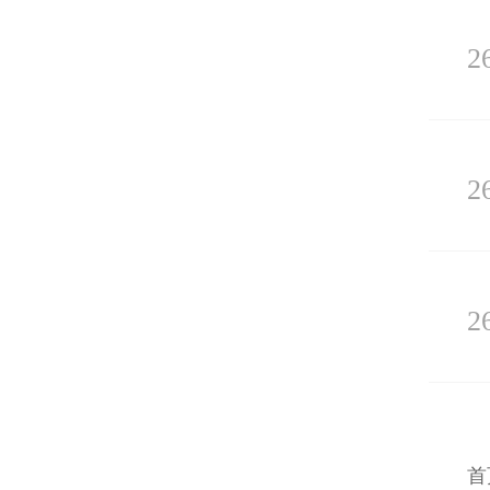
2
2
2
首