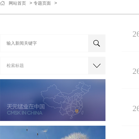
>
>
网站首页
专题页面
2
检索标题
2
2