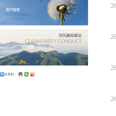
2
2
2
分享到：
2