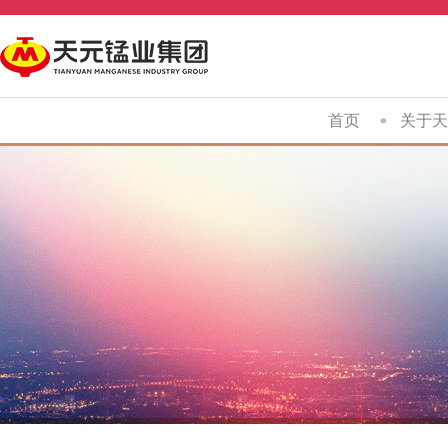
首页
关于天