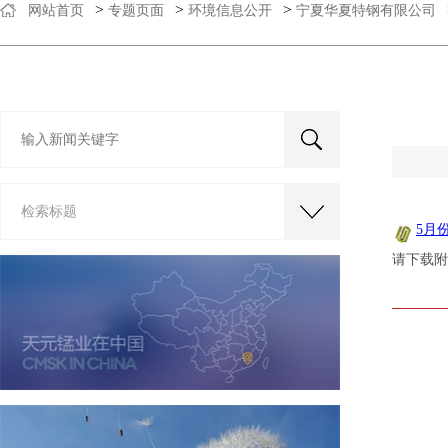
>
>
>
网站首页
专题页面
环境信息公开
宁夏华夏特钢有限公司
检索标题
5月
请下载附