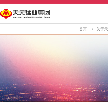
首页
关于天