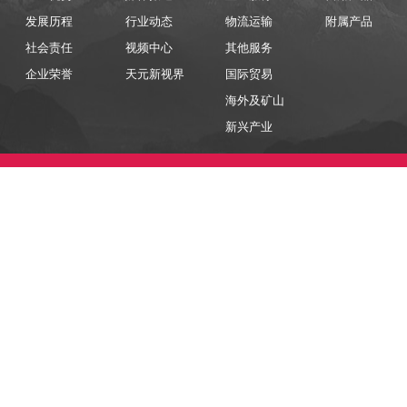
发展历程
行业动态
物流运输
附属产品
社会责任
视频中心
其他服务
企业荣誉
天元新视界
国际贸易
海外及矿山
新兴产业