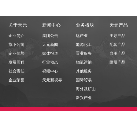
关于天元
新闻中心
业务板块
天元产品
企业简介
集团公告
锰产业
主导产品
旗下公司
天元新闻
能源化工
配套产品
企业优势
媒体报道
置业服务
自用产品
发展历程
行业动态
物流运输
附属产品
社会责任
视频中心
其他服务
企业荣誉
天元新视界
国际贸易
海外及矿山
新兴产业