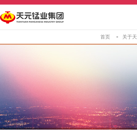
首页
关于天