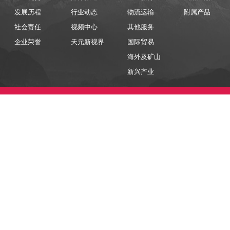
发展历程
行业动态
物流运输
附属产品
社会责任
视频中心
其他服务
企业荣誉
天元新视界
国际贸易
海外及矿山
新兴产业