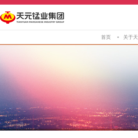
首页
关于天