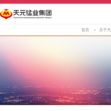
首页
关于天