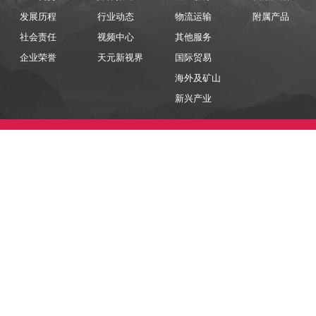
发展历程
行业动态
物流运输
附属产品
社会责任
视频中心
其他服务
企业荣誉
天元新视界
国际贸易
海外及矿山
新兴产业