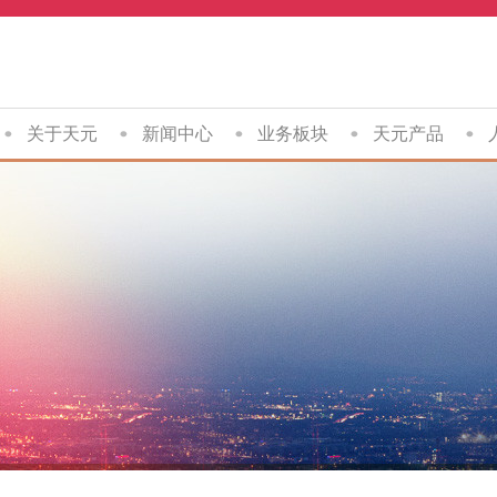
关于天元
新闻中心
业务板块
天元产品