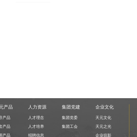
元产品
人力资源
集团党建
企业文化
导产品
人才理念
集团党委
天元文化
套产品
人才培养
集团工会
天元之光
用产品
招聘信息
企业掠影