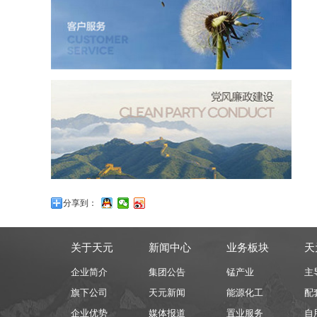
分享到：
关于天元
新闻中心
业务板块
天
企业简介
集团公告
锰产业
主
旗下公司
天元新闻
能源化工
配
企业优势
媒体报道
置业服务
自