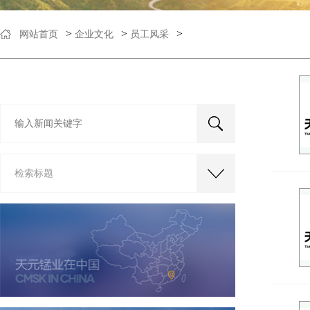
>
>
>
网站首页
企业文化
员工风采
检索标题