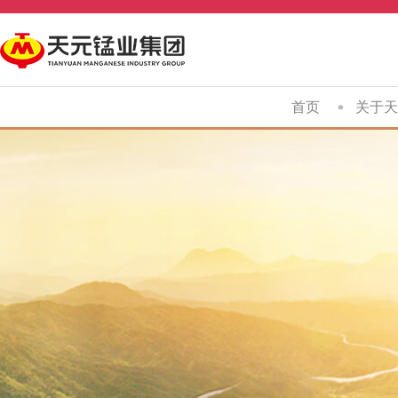
首页
关于天