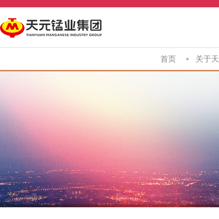
首页
关于天