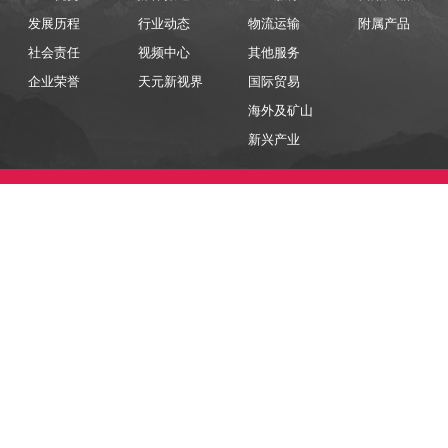
发展历程
行业动态
物流运输
附属产品
社会责任
视频中心
其他服务
企业荣誉
天元新视界
国际贸易
海外及矿山
新兴产业