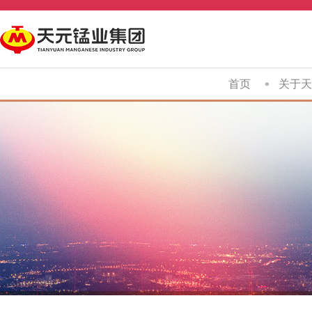
首页
关于天