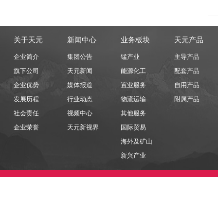
关于天元
新闻中心
业务板块
天元产品
企业简介
集团公告
锰产业
主导产品
旗下公司
天元新闻
能源化工
配套产品
企业优势
媒体报道
置业服务
自用产品
发展历程
行业动态
物流运输
附属产品
社会责任
视频中心
其他服务
企业荣誉
天元新视界
国际贸易
海外及矿山
新兴产业