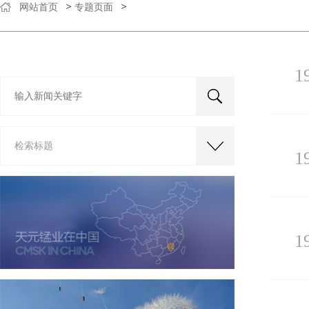
>
>
网站首页
专题页面
1
检索标题
1
1